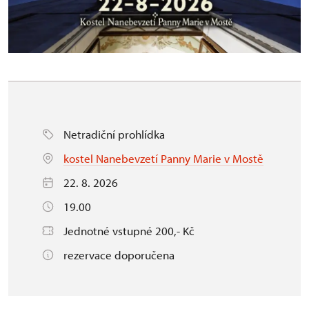
Netradiční prohlídka
kostel Nanebevzetí Panny Marie v Mostě
22. 8. 2026
19.00
Jednotné vstupné 200,- Kč
rezervace doporučena