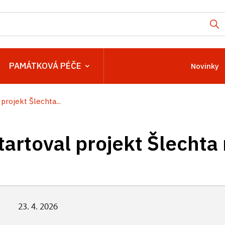
PAMÁTKOVÁ PÉČE
Novinky
 projekt Šlechta...
tartoval projekt Šlechta
23. 4. 2026