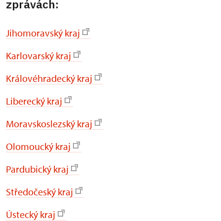
zprávách:
Jihomoravský kraj
Karlovarský kraj
Královéhradecký kraj
Liberecký kraj
Moravskoslezský kraj
Olomoucký kraj
Pardubický kraj
Středočeský kraj
Ústecký kraj