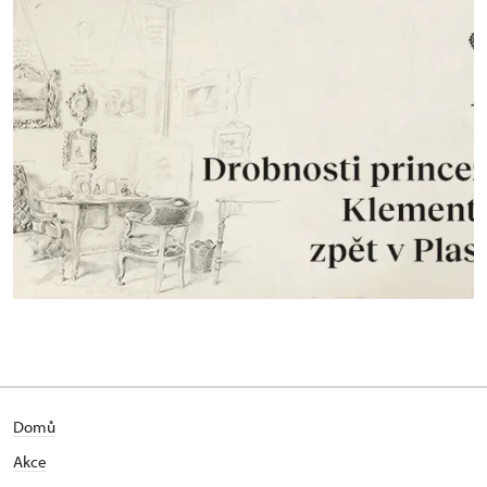
Domů
Akce