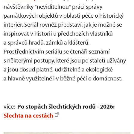
návštěvníky "neviditelnou" práci správy
památkových objektů v oblasti péče o historický
interiér. Seriál rovněž představí, jak je možné se
inspirovat v historii u předchozích vlastníků
a správců hradů, zámků a klášterů.
Prostřednictvím seriálu se čtenáři seznámí
s některými postupy, které jsou po staletí užívány
a jsou dosud platné, udržitelné a ekologické
a hlavně využitelné i v běžné péči o domácnost.
více:
Po stopách šlechtických rodů - 2026:
Šlechta na cestách