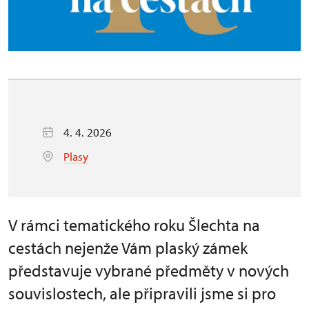
4. 4. 2026
Plasy
V rámci tematického roku Šlechta na
cestách nejenže Vám plaský zámek
představuje vybrané předměty v nových
souvislostech, ale připravili jsme si pro