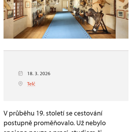
18. 3. 2026
Telč
V průběhu 19. století se cestování
postupně proměňovalo. Už nebylo