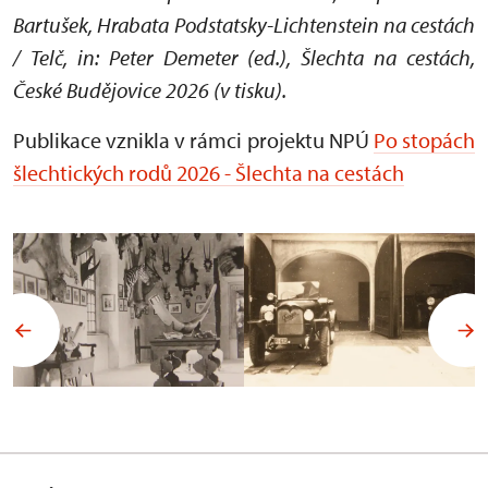
Bartušek, Hrabata Podstatsky-Lichtenstein na cestách
/ Telč, in: Peter Demeter (ed.), Šlechta na cestách,
České Budějovice 2026 (v tisku).
Publikace vznikla v rámci projektu NPÚ
Po stopách
šlechtických rodů 2026 - Šlechta na cestách