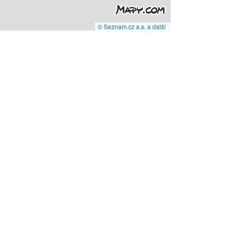
© Seznam.cz a.s. a další