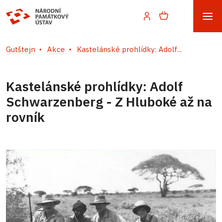
Gutštejn
Akce
Kastelánské prohlídky: Adolf...
Kastelánské prohlídky: Adolf
Schwarzenberg - Z Hluboké až na
rovník