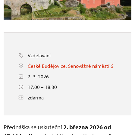
Vzdělávání
České Budějovice, Senovážné náměstí 6
2. 3. 2026
17.00 – 18.30
zdarma
Přednáška se uskuteční
2. března 2026 od