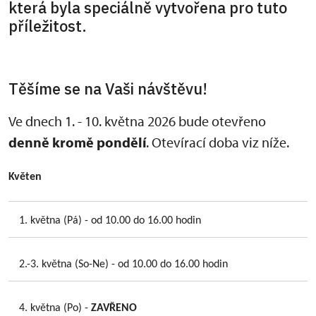
která byla speciálně vytvořena pro tuto
příležitost.
Těšíme se na Vaši návštěvu!
Ve dnech 1. - 10. května 2026 bude otevřeno
denně kromě pondělí
. Otevírací doba viz níže.
Květen
1. května (Pá) - od 10.00 do 16.00 hodin
2.-3. května (So-Ne) - od 10.00 do 16.00 hodin
4. května (Po) -
ZAVŘENO