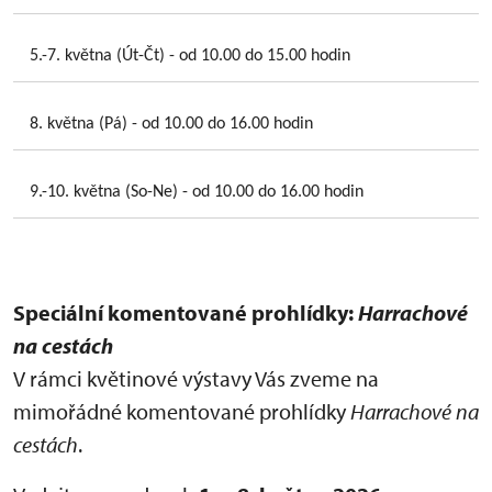
5.-7. května (Út-Čt) - od 10.00 do 15.00 hodin
8. května (Pá) - od 10.00 do 16.00 hodin
9.-10. května (So-Ne) - od 10.00 do 16.00 hodin
Speciální komentované prohlídky:
Harrachové
na cestách
V rámci květinové výstavy Vás zveme na
mimořádné komentované prohlídky
Harrachové na
cestách
.