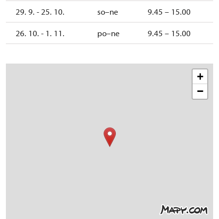
29. 9. - 25. 10.
so–ne
9.45 – 15.00
26. 10. - 1. 11.
po–ne
9.45 – 15.00
+
−