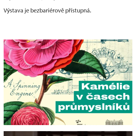
Výstava je bezbariérově přístupná.