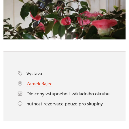
Výstava
Zámek Rájec
Dle ceny vstupného I. základního okruhu
nutnost rezervace pouze pro skupiny