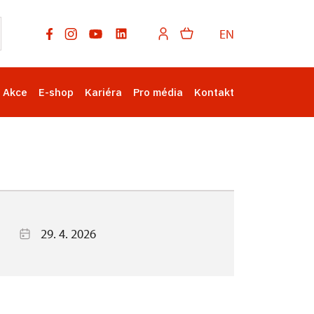
EN
Akce
E-shop
Kariéra
Pro média
Kontakt
29. 4. 2026