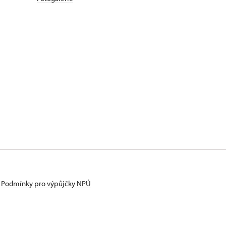
Podmínky pro výpůjčky NPÚ