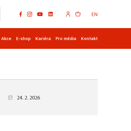
EN
Akce
E-shop
Kariéra
Pro média
Kontakt
24. 2. 2026