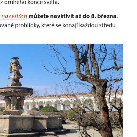
 z druhého konce světa.
 na cestách
můžete navštívit až do 8. března
.
vané prohlídky, které se konají každou středu