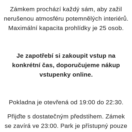
Zámkem prochází každý sám, aby zažil
nerušenou atmosféru potemnělých interiérů.
Maximální kapacita prohlídky je 25 osob.
Je zapotřebí si zakoupit vstup na
konkrétní čas, doporučujeme nákup
vstupenky online.
Pokladna je otevřená od 19:00 do 22:30.
Přijďte s dostatečným předstihem. Zámek
se zavírá ve 23:00. Park je přístupný pouze