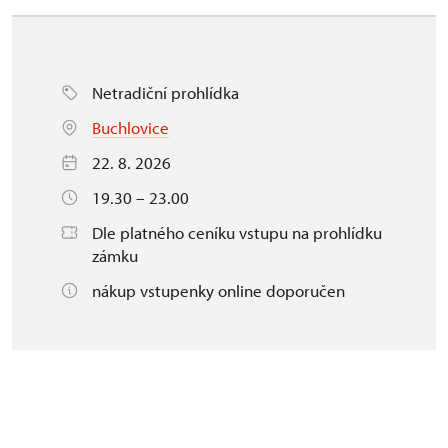
Netradiční prohlídka
Buchlovice
22. 8. 2026
19.30 – 23.00
Dle platného ceníku vstupu na prohlídku
zámku
nákup vstupenky online doporučen