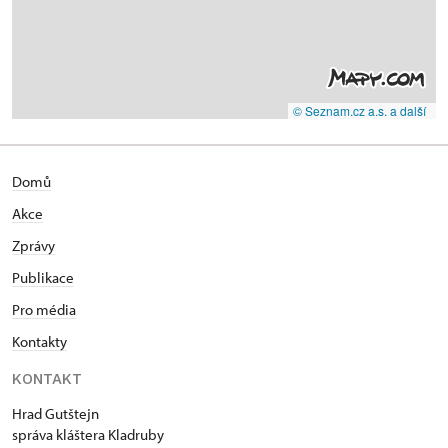
© Seznam.cz a.s. a další
Domů
Akce
Zprávy
Publikace
Pro média
Kontakty
KONTAKT
Hrad Gutštejn
správa kláštera Kladruby