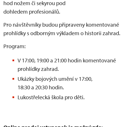
hod nožem či sekyrou pod
dohledem profesionálů.
Pro návštěvníky budou připraveny komentované
prohlídky s odborným výkladem o historii zahrad.
Program:
V 17:00, 19:00 a 21:00 hodin komentované
prohlídky zahrad.
Ukázky bojových umění v 17:00,
18:30 a 20:30 hodin.
Lukostřelecká škola pro děti.