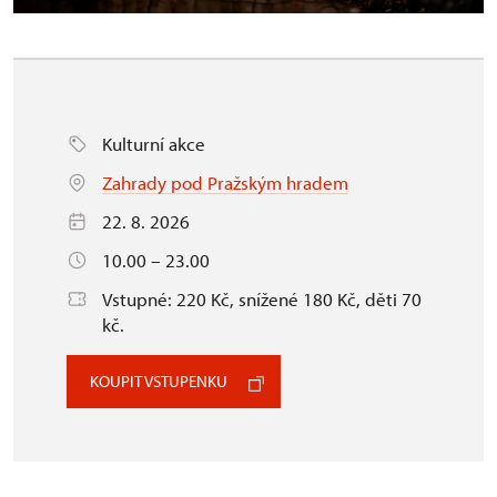
Kulturní akce
Zahrady pod Pražským hradem
22. 8. 2026
10.00 – 23.00
Vstupné: 220 Kč, snížené 180 Kč, děti 70
kč.
KOUPIT VSTUPENKU