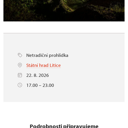
Netradiční prohlídka
Státní hrad Litice
22. 8. 2026
17.00 – 23.00
Podrobnosti připravujeme