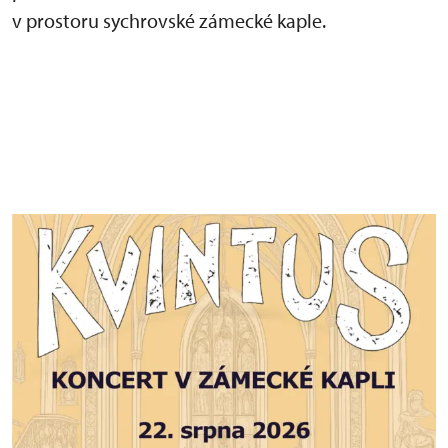
v prostoru sychrovské zámecké kaple.