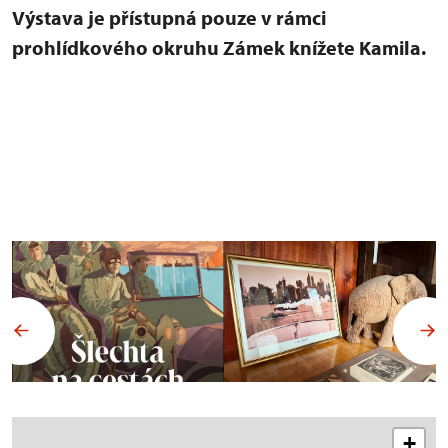
Výstava je přístupná pouze v rámci
prohlídkového okruhu Zámek knížete Kamila.
+