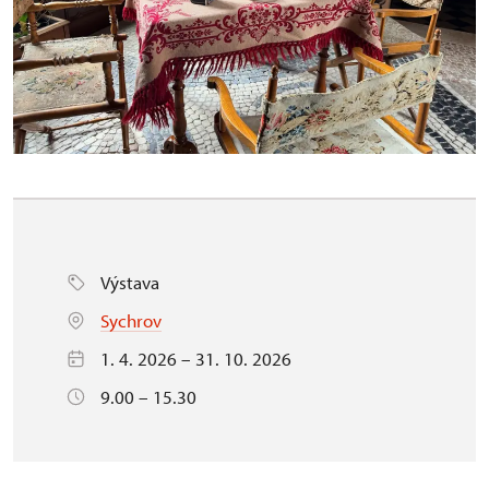
Výstava
Sychrov
1. 4. 2026 – 31. 10. 2026
9.00 – 15.30