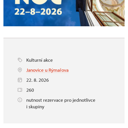
Kulturní akce
Janovice u Rýmařova
22. 8. 2026
260
nutnost rezervace pro jednotlivce
i skupiny