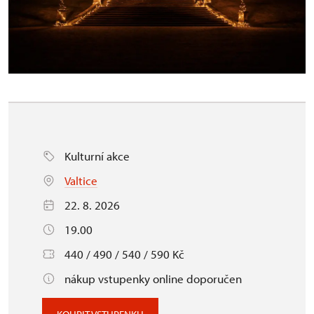
Kulturní akce
Valtice
22. 8. 2026
19.00
440 / 490 / 540 / 590 Kč
nákup vstupenky online doporučen