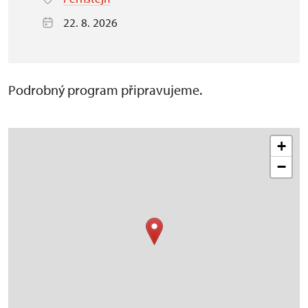
22. 8. 2026
Podrobný program připravujeme.
+
−