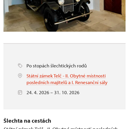
Po stopách šlechtických rodů
Státní zámek Telč - II. Obytné místnosti
posledních majitelů a I. Renesanční sály
24. 4. 2026 – 31. 10. 2026
Šlechta na cestách