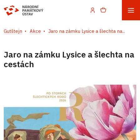
Gutštejn
Akce
Jaro na zámku Lysice a šlechta na...
Jaro na zámku Lysice a šlechta na
cestách