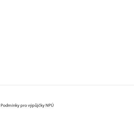
Podmínky pro výpůjčky NPÚ