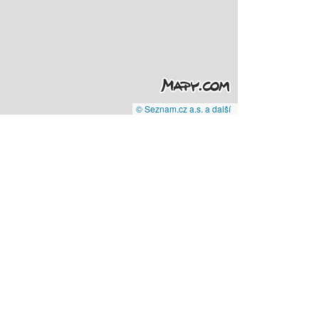
© Seznam.cz a.s. a další