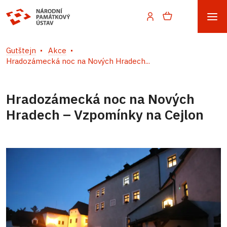
Gutštejn
Akce
Hradozámecká noc na Nových Hradech...
Hradozámecká noc na Nových
Hradech – Vzpomínky na Cejlon