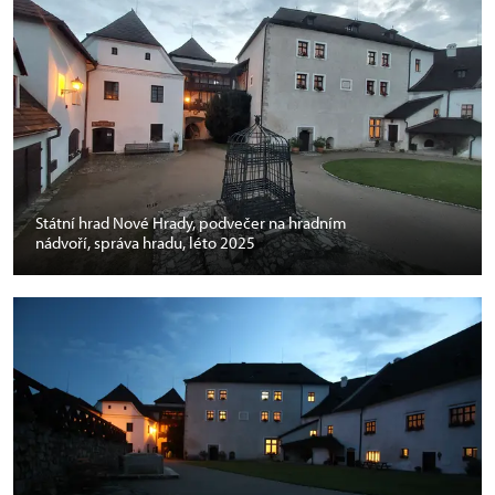
Státní hrad Nové Hrady, podvečer na hradním
nádvoří, správa hradu, léto 2025