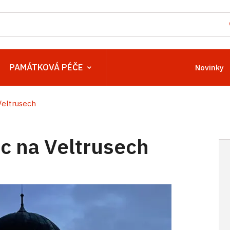
PAMÁTKOVÁ PÉČE
Novinky
eltrusech
 na Veltrusech