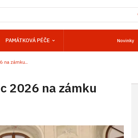
PAMÁTKOVÁ PÉČE
Novinky
 na zámku...
c 2026 na zámku