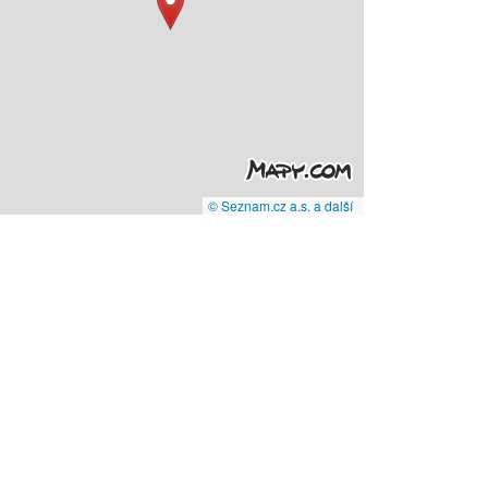
© Seznam.cz a.s. a další