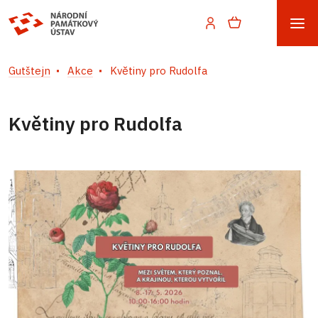
Gutštejn
Akce
Květiny pro Rudolfa
Květiny pro Rudolfa