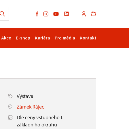
Akce
E-shop
Kariéra
Pro média
Kontakt
Výstava
Zámek Rájec
Dle ceny vstupného I.
základního okruhu