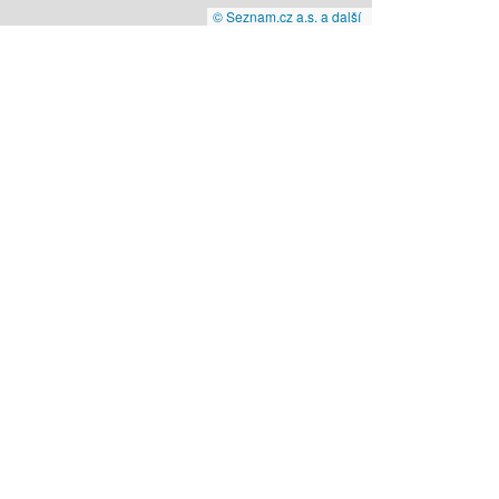
© Seznam.cz a.s. a další