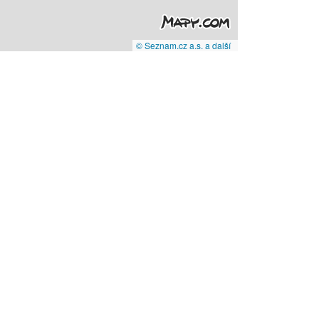
© Seznam.cz a.s. a další