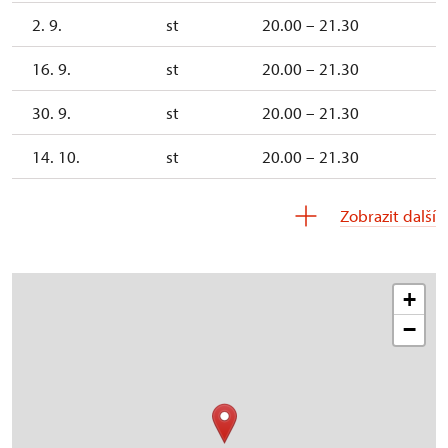
2. 9.
st
20.00 – 21.30
16. 9.
st
20.00 – 21.30
30. 9.
st
20.00 – 21.30
14. 10.
st
20.00 – 21.30
28. 10.
st
20.00 – 21.30
Zobrazit další
11. 11.
st
20.00 – 21.30
25. 11.
st
20.00 – 21.30
+
−