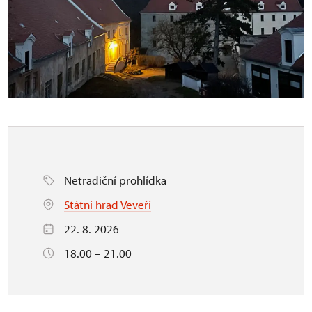
Netradiční prohlídka
Státní hrad Veveří
22. 8. 2026
18.00 – 21.00