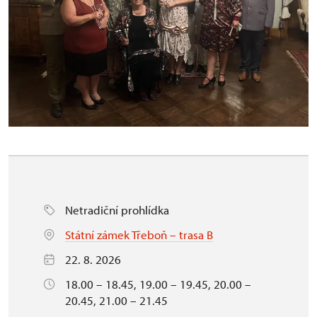
Netradiční prohlídka
Státní zámek Třeboň – trasa B
22. 8. 2026
18.00 – 18.45, 19.00 – 19.45, 20.00 –
20.45, 21.00 – 21.45